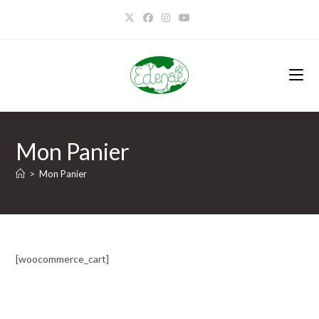
Mon Panier
>
Mon Panier
[woocommerce_cart]