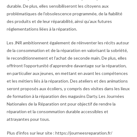
durable. De plus, elles sensibiliseront les citoyens aux
problématiques de l’obsolescence programmée, de la fiabilité
des produits et de leur réparabilité, ainsi qu’aux futures
réglementations liées à la réparation.
Les JNR ambitionnent également de réinventer les récits autour
de la consommation et de la réparation en valorisant la sobriété,
le reconditionnement et l’achat de seconde main. De plus, elles
offriront l’opportunité d’apprendre davantage sur la réparation,
en particulier aux jeunes, en mettant en avant les compétences
et les métiers liés à la réparation. Des ateliers et des animations
seront proposés aux écoliers, y compris des visites dans les lieux
de formation à la réparation des magasins Darty. Les Journées
Nationales de la Réparation ont pour objectif de rendre la
réparation et la consommation durable accessibles et
attrayantes pour tous.
Plus d’infos sur leur site : https://journeesreparation.fr/