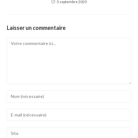
3 septembre 2023
Laisser un commentaire