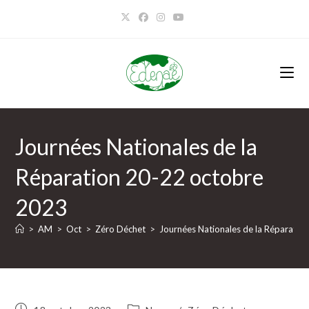
Journées Nationales de la
Réparation 20-22 octobre
2023
>
AM
>
Oct
>
Zéro Déchet
>
Journées Nationales de la Réparati