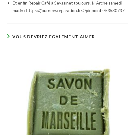
Et enfin Repair Café à Seyssinet toujours, à l’Arche samedi
matin : https://journeesreparation.fr/#/pinpoints/53530737
VOUS DEVRIEZ ÉGALEMENT AIMER