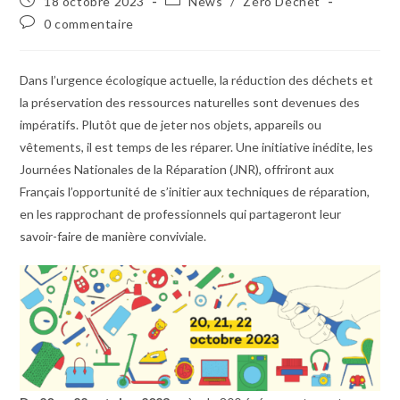
18 octobre 2023
News
/
Zéro Déchet
0 commentaire
Dans l’urgence écologique actuelle, la réduction des déchets et
la préservation des ressources naturelles sont devenues des
impératifs. Plutôt que de jeter nos objets, appareils ou
vêtements, il est temps de les réparer. Une initiative inédite, les
Journées Nationales de la Réparation (JNR), offriront aux
Français l’opportunité de s’initier aux techniques de réparation,
en les rapprochant de professionnels qui partageront leur
savoir-faire de manière conviviale.