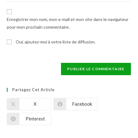
Enregistrer mon nom, mon e-mail et mon site dans le navigateur
pour mon prochain commentaire.
Oui, ajoutez-moi à votre liste de diffusion.
Partagez Cet Article
X
Facebook
Pinterest