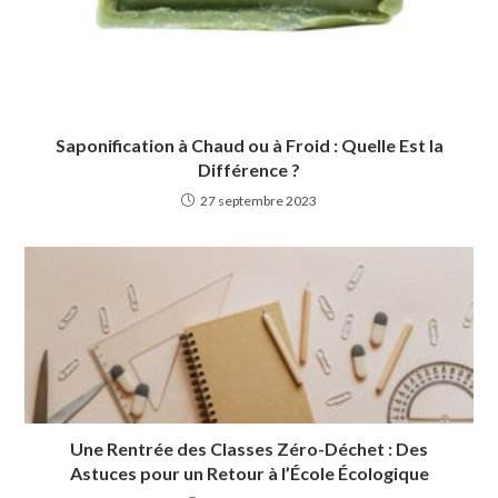
Saponification à Chaud ou à Froid : Quelle Est la
Différence ?
27 septembre 2023
Une Rentrée des Classes Zéro-Déchet : Des
Astuces pour un Retour à l’École Écologique