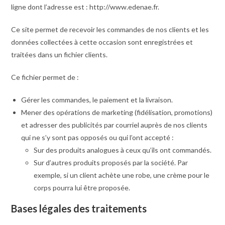
ligne dont l’adresse est : http://www.edenae.fr.
Ce site permet de recevoir les commandes de nos clients et les
données collectées à cette occasion sont enregistrées et
traitées dans un fichier clients.
Ce fichier permet de :
Gérer les commandes, le paiement et la livraison.
Mener des opérations de marketing (fidélisation, promotions)
et adresser des publicités par courriel auprès de nos clients
qui ne s’y sont pas opposés ou qui l’ont accepté :
Sur des produits analogues à ceux qu’ils ont commandés.
Sur d’autres produits proposés par la société. Par
exemple, si un client achète une robe, une crème pour le
corps pourra lui être proposée.
Bases légales des traitements