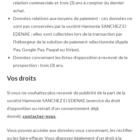
relation commerciale et trois (3) ans à compter du dernier
achat.
Données relatives aux moyens de paiement : ces données ne
sont pas conservées par la société Harmonie SANCHEZ EI
EDENAE ; elles sont collectées lors de la transaction par
l’hébergeur de la solution de paiement sélectionnée (Apple
Pay, Google Pay, Paypal ou Stripe).
Données concernant les listes d’opposition à recevoir de la
prospection
:
trois (3) ans.
Vos droits
Si vous ne souhaitez plus recevoir de publicité de la part de la
société Harmonie SANCHEZ EI EDENAE (exercice du droit
d’opposition ou retrait d’un consentement déjà
donné),
contac
tez-nous
.
Vous pouvez accéder aux données vous concernant, les rectifier
ou les faire effacer. Vous disposez également d’un droit à la