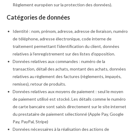
Règlement européen sur la protection des données).
Catégories de données
Identité : nom, prénom, adresse, adresse de livraison, numéro
de téléphone, adresse électronique, code interne de
traitement permettant l’identification du client, données
relatives à l’enregistrement sur des listes d’opposition.
Données relatives aux commandes : numéro de la
transaction, détail des achats, montant des achats, données
relatives au règlement des factures (règlements, impayés,
remises), retour de produits.
Données relatives aux moyens de paiement : seul le moyen
de paiement utilisé est stocké. Les détails comme le numéro
de carte bancaire sont saisis directement sur le site internet
du prestataire de paiement sélectionné (Apple Pay, Google
Pay, PayPal, Stripe)
Données nécessaires à la réalisation des actions de