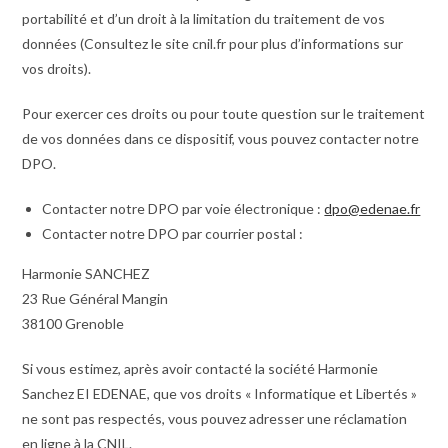
portabilité et d’un droit à la limitation du traitement de vos
données (Consultez le site cnil.fr pour plus d’informations sur
vos droits).
Pour exercer ces droits ou pour toute question sur le traitement
de vos données dans ce dispositif, vous pouvez contacter notre
DPO.
Contacter notre DPO par voie électronique :
dpo
@edenae.fr
Contacter notre DPO par courrier postal :
Harmonie SANCHEZ
23 Rue Général Mangin
38100 Grenoble
Si vous estimez, après avoir contacté la société Harmonie
Sanchez EI EDENAE, que vos droits « Informatique et Libertés »
ne sont pas respectés, vous pouvez adresser une réclamation
en ligne à la CNIL.