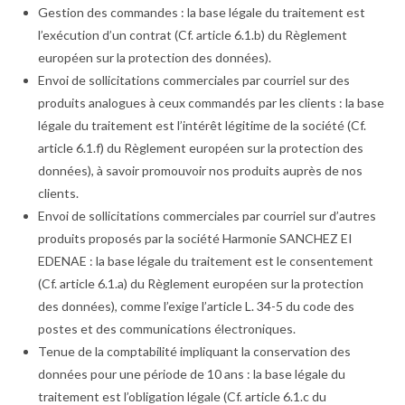
Gestion des commandes : la base légale du traitement est
l’exécution d’un contrat (Cf. article 6.1.b) du Règlement
européen sur la protection des données).
Envoi de sollicitations commerciales par courriel sur des
produits analogues à ceux commandés par les clients : la base
légale du traitement est l’intérêt légitime de la société (Cf.
article 6.1.f) du Règlement européen sur la protection des
données), à savoir promouvoir nos produits auprès de nos
clients.
Envoi de sollicitations commerciales par courriel sur d’autres
produits proposés par la société Harmonie SANCHEZ EI
EDENAE : la base légale du traitement est le consentement
(Cf. article 6.1.a) du Règlement européen sur la protection
des données), comme l’exige l’article L. 34-5 du code des
postes et des communications électroniques.
Tenue de la comptabilité impliquant la conservation des
données pour une période de 10 ans : la base légale du
traitement est l’obligation légale (Cf. article 6.1.c du