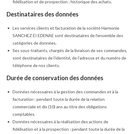
fidélisation et de prospection : historique des achats.
Destinataires des données
Les services clients et facturation de la société Harmonie
SANCHEZ EI EDENAE sont destinataires de l’ensemble des
catégories de données.
Ses sous-traitants, chargés de la livraison de ses commandes,
sont destinataires de l’identité, de l’adresse et du numéro de
téléphone de nos clients.
Durée de conservation des données
Données nécessaires à la gestion des commandes et à la
facturation : pendant toute la durée de la relation
commerciale et dix (10) ans au titre des obligations
comptables.
Données nécessaires à la réalisation des actions de
fidélisation et à la prospection : pendant toute la durée de la