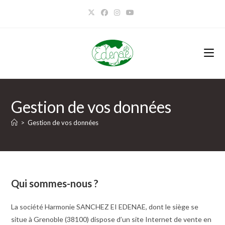
Gestion de vos données
>
Gestion de vos données
Qui sommes-nous ?
La société Harmonie SANCHEZ EI EDENAE, dont le siège se
situe à Grenoble (38100) dispose d’un site Internet de vente en