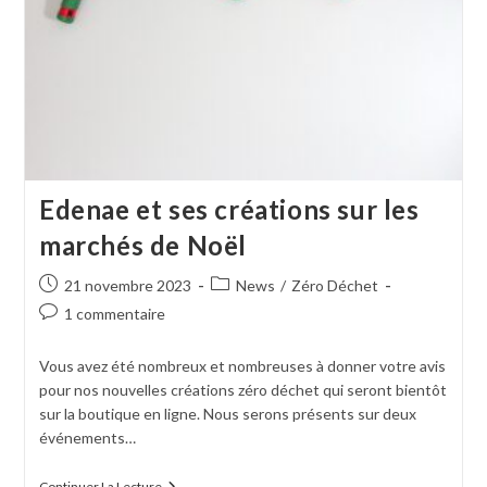
Edenae et ses créations sur les
marchés de Noël
21 novembre 2023
News
/
Zéro Déchet
1 commentaire
Vous avez été nombreux et nombreuses à donner votre avis
pour nos nouvelles créations zéro déchet qui seront bientôt
sur la boutique en ligne. Nous serons présents sur deux
événements…
Continuer La Lecture