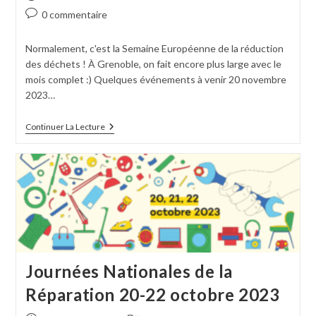
0 commentaire
Normalement, c'est la Semaine Européenne de la réduction
des déchets ! À Grenoble, on fait encore plus large avec le
mois complet :) Quelques événements à venir 20 novembre
2023…
Continuer La Lecture
Journées Nationales de la
Réparation 20-22 octobre 2023