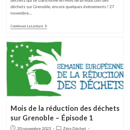
déchets qui se transforme en Mois de la réduction des
déchets sur Grenoble, encore quelques événements ! 27
novembre…
Continuer La Lecture
Mois de la réduction des déchets
sur Grenoble – Épisode 1
20 novembre 2023
Zéro Déchet