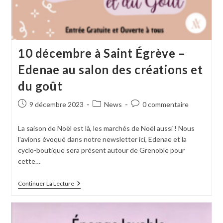
10 décembre à Saint Égrève –
Edenae au salon des créations et
du goût
9 décembre 2023
News
0 commentaire
La saison de Noël est là, les marchés de Noël aussi ! Nous
l'avions évoqué dans notre newsletter ici, Edenae et la
cyclo-boutique sera présent autour de Grenoble pour
cette…
Continuer La Lecture