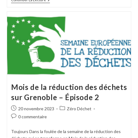
Mois de la réduction des déchets
sur Grenoble – Épisode 2
20 novembre 2023
Zéro Déchet
0 commentaire
Toujours Dans la foulée de la semaine de la réduction des