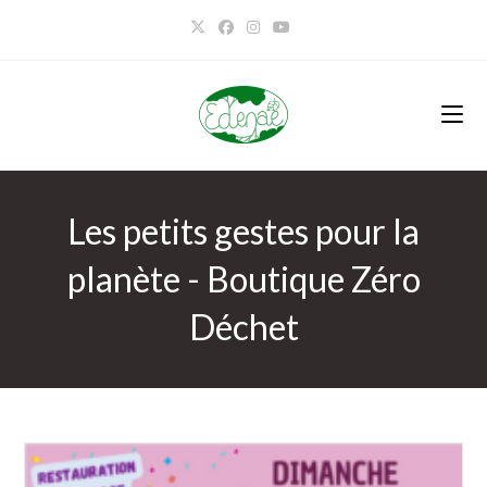
Les petits gestes pour la
planète - Boutique Zéro
Déchet