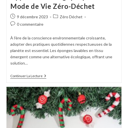
Mode de Vie Zéro-Déchet
9 décembre 2023
Zéro Déchet
0 commentaire
À l'ère de la conscience environnementale croissante,
adopter des pratiques quotidiennes respectueuses de la
planète est essentiel. Les éponges lavables en tissu
émergent comme une alternative écologique, offrant une
solution…
Continuer La Lecture