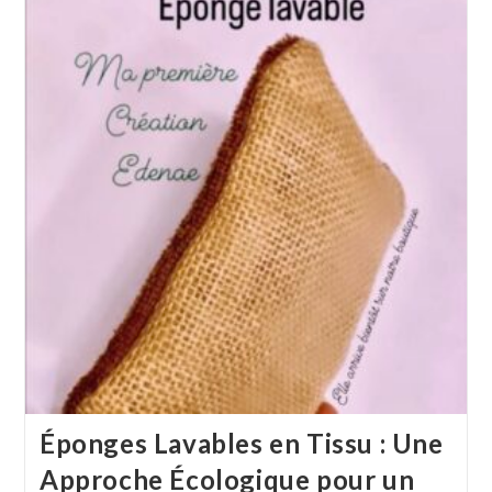
Éponges Lavables en Tissu : Une
Approche Écologique pour un