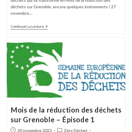
déchets qui se transforme en Mois de la réduction des
déchets sur Grenoble, encore quelques événements ! 27
novembre…
Continuer La Lecture
Mois de la réduction des déchets
sur Grenoble – Épisode 1
20 novembre 2023
Zéro Déchet