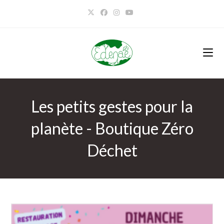
Les petits gestes pour la
planète - Boutique Zéro
Déchet