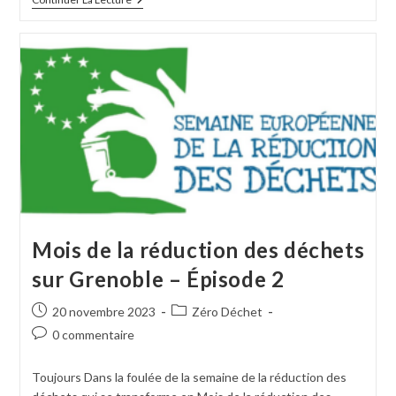
Mois de la réduction des déchets
sur Grenoble – Épisode 2
20 novembre 2023
Zéro Déchet
0 commentaire
Toujours Dans la foulée de la semaine de la réduction des