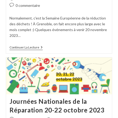
0 commentaire
Normalement, c'est la Semaine Européenne de la réduction
des déchets ! À Grenoble, on fait encore plus large avec le
mois complet :) Quelques événements à venir 20 novembre
2023…
Continuer La Lecture
Journées Nationales de la
Réparation 20-22 octobre 2023