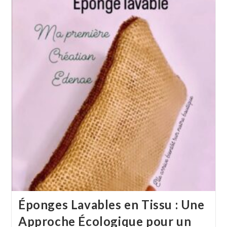
Éponges Lavables en Tissu : Une
Approche Écologique pour un