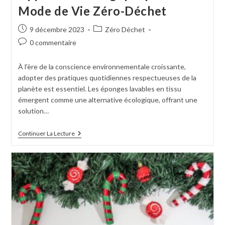
Mode de Vie Zéro-Déchet
9 décembre 2023
Zéro Déchet
0 commentaire
À l'ère de la conscience environnementale croissante,
adopter des pratiques quotidiennes respectueuses de la
planète est essentiel. Les éponges lavables en tissu
émergent comme une alternative écologique, offrant une
solution…
Continuer La Lecture