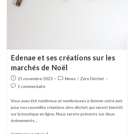
Edenae et ses créations sur les
marchés de Noël
21 novembre 2023
News
/
Zéro Déchet
1 commentaire
Vous avez été nombreux et nombreuses à donner votre avis
pour nos nouvelles créations zéro déchet qui seront bientôt
sur la boutique en ligne. Nous serons présents sur deux
événements…
Continuer La Lecture