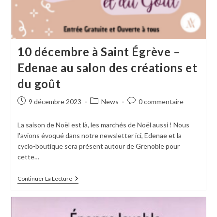
10 décembre à Saint Égrève –
Edenae au salon des créations et
du goût
9 décembre 2023
News
0 commentaire
La saison de Noël est là, les marchés de Noël aussi ! Nous
l'avions évoqué dans notre newsletter ici, Edenae et la
cyclo-boutique sera présent autour de Grenoble pour
cette…
Continuer La Lecture